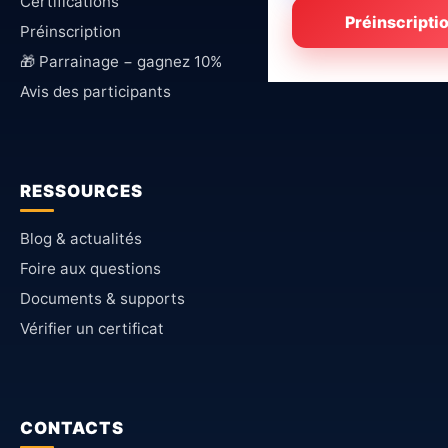
Certifications
Préinscripti
Préinscription
🎁 Parrainage − gagnez 10%
Avis des participants
RESSOURCES
Blog & actualités
Foire aux questions
Documents & supports
Vérifier un certificat
CONTACTS