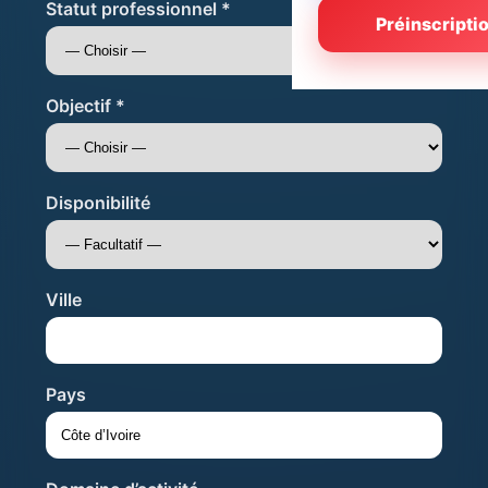
Statut professionnel *
Préinscripti
Objectif *
Disponibilité
Ville
Pays