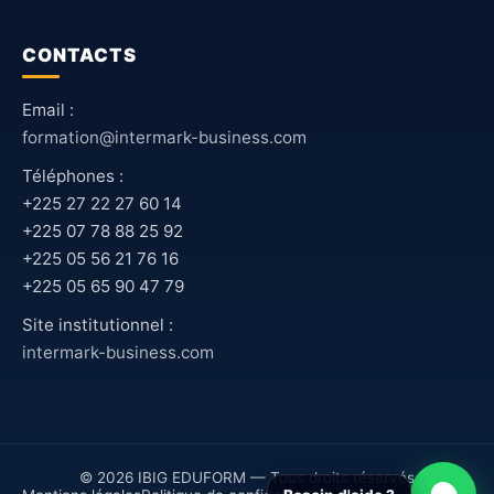
CONTACTS
Email :
formation@intermark-business.com
Téléphones :
+225 27 22 27 60 14
+225 07 78 88 25 92
+225 05 56 21 76 16
+225 05 65 90 47 79
Site institutionnel :
intermark-business.com
© 2026 IBIG EDUFORM — Tous droits réservés