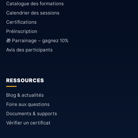
Catalogue des formations
Calendrier des sessions
Certifications
Préinscription
🎁 Parrainage − gagnez 10%
Avis des participants
RESSOURCES
Blog & actualités
Foire aux questions
Documents & supports
Vérifier un certificat