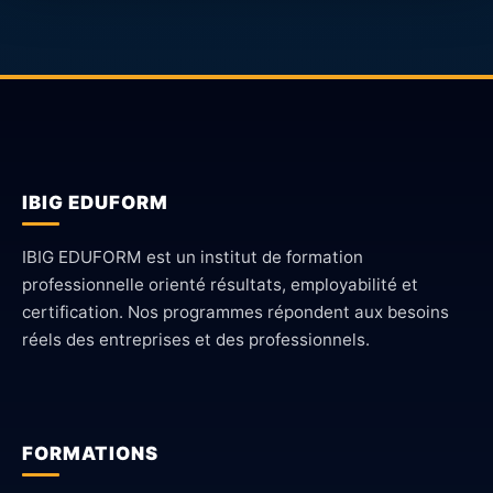
IBIG EDUFORM
IBIG EDUFORM est un institut de formation
professionnelle orienté résultats, employabilité et
certification. Nos programmes répondent aux besoins
réels des entreprises et des professionnels.
FORMATIONS