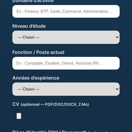
Domaine d’activité
Niveau d’étude
Fonction / Poste actuel
Années d’expérience
CV
(optionnel — PDF/DOC/DOCX, 2 Mo)