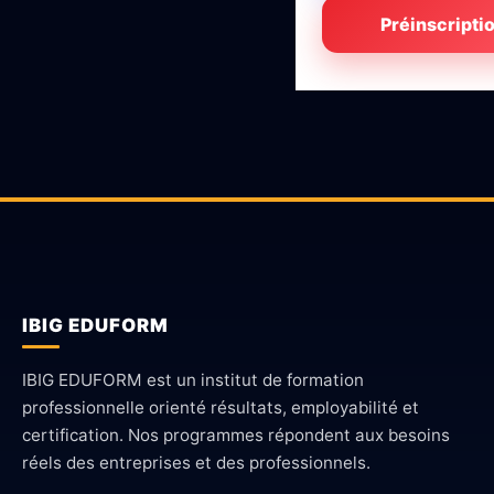
Préinscripti
IBIG EDUFORM
IBIG EDUFORM est un institut de formation
professionnelle orienté résultats, employabilité et
certification. Nos programmes répondent aux besoins
réels des entreprises et des professionnels.