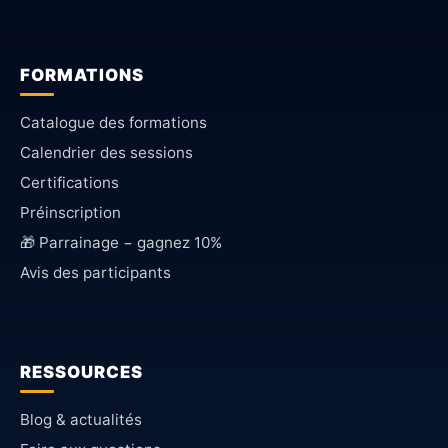
FORMATIONS
Catalogue des formations
Calendrier des sessions
Certifications
Préinscription
🎁 Parrainage − gagnez 10%
Avis des participants
RESSOURCES
Blog & actualités