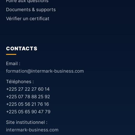
Foire aux questions
Documents & supports
Vérifier un certificat
CONTACTS
Email :
formation@intermark-business.com
Téléphones :
+225 27 22 27 60 14
+225 07 78 88 25 92
+225 05 56 21 76 16
+225 05 65 90 47 79
Site institutionnel :
intermark-business.com