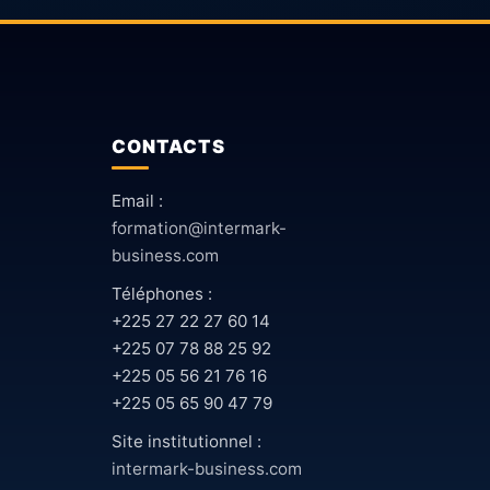
CONTACTS
Email :
formation@intermark-
business.com
Téléphones :
+225 27 22 27 60 14
+225 07 78 88 25 92
+225 05 56 21 76 16
+225 05 65 90 47 79
Site institutionnel :
intermark-business.com