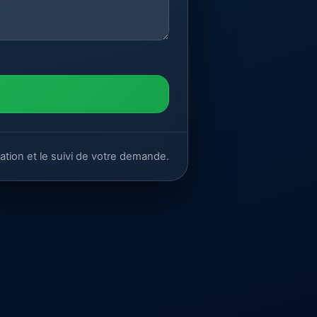
ation et le suivi de votre demande.