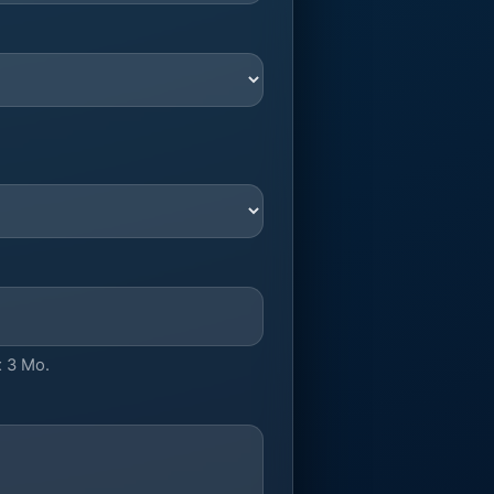
 3 Mo.