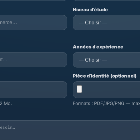
Niveau d’étude
Années d’expérience
Pièce d’identité (optionnel)
2 Mo.
Formats : PDF/JPG/PNG — max