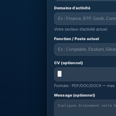
Domaine d’activité
Votre secteur d’activité actuel.
Fonction / Poste actuel
CV (optionnel)
Formats : PDF/DOC/DOCX — max 
Message (optionnel)