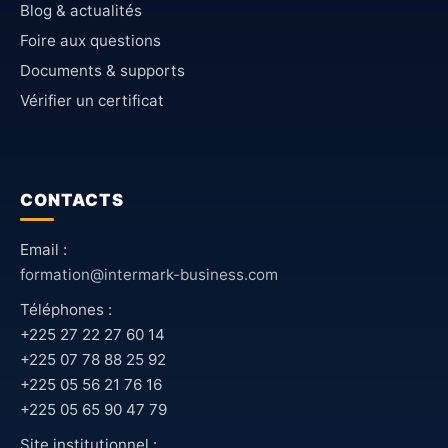
Blog & actualités
Foire aux questions
Documents & supports
Vérifier un certificat
CONTACTS
Email :
formation@intermark-business.com
Téléphones :
+225 27 22 27 60 14
+225 07 78 88 25 92
+225 05 56 21 76 16
+225 05 65 90 47 79
Site institutionnel :