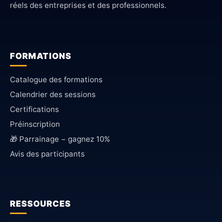
réels des entreprises et des professionnels.
FORMATIONS
Catalogue des formations
Calendrier des sessions
Certifications
Préinscription
🎁 Parrainage − gagnez 10%
Avis des participants
RESSOURCES