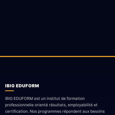
Calendrier des sessions du site IBIG EDUFORM.
IBIG EDUFORM
IBIG EDUFORM est un institut de formation
professionnelle orienté résultats, employabilité et
certification. Nos programmes répondent aux besoins