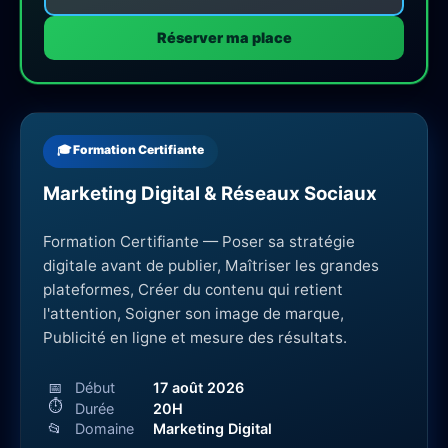
Réserver ma place
🎓 Formation Certifiante
Marketing Digital & Réseaux Sociaux
Formation Certifiante — Poser sa stratégie
digitale avant de publier, Maîtriser les grandes
plateformes, Créer du contenu qui retient
l'attention, Soigner son image de marque,
Publicité en ligne et mesure des résultats.
📅
Début
17 août 2026
⏱
Durée
20H
📂
Domaine
Marketing Digital