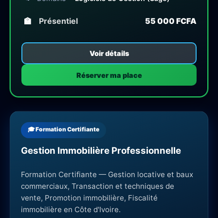
🏫
Présentiel
55 000 FCFA
Voir détails
Réserver ma place
🎓 Formation Certifiante
Gestion Immobilière Professionnelle
Formation Certifiante — Gestion locative et baux
commerciaux, Transaction et techniques de
vente, Promotion immobilière, Fiscalité
immobilière en Côte d'Ivoire.