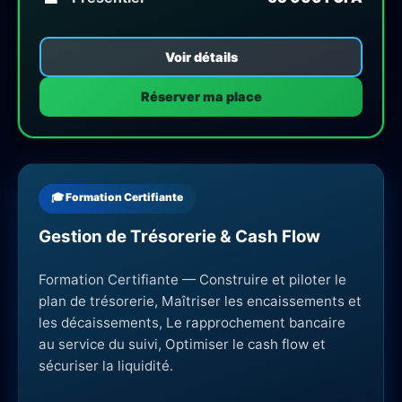
Voir détails
Réserver ma place
🎓 Formation Certifiante
Gestion de Trésorerie & Cash Flow
Formation Certifiante — Construire et piloter le
plan de trésorerie, Maîtriser les encaissements et
les décaissements, Le rapprochement bancaire
au service du suivi, Optimiser le cash flow et
sécuriser la liquidité.