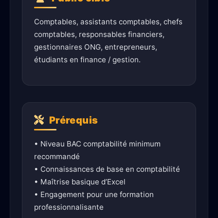
Comptables, assistants comptables, chefs
comptables, responsables financiers,
gestionnaires ONG, entrepreneurs,
étudiants en finance / gestion.
Prérequis
• Niveau BAC comptabilité minimum
recommandé
• Connaissances de base en comptabilité
• Maîtrise basique d’Excel
• Engagement pour une formation
professionnalisante