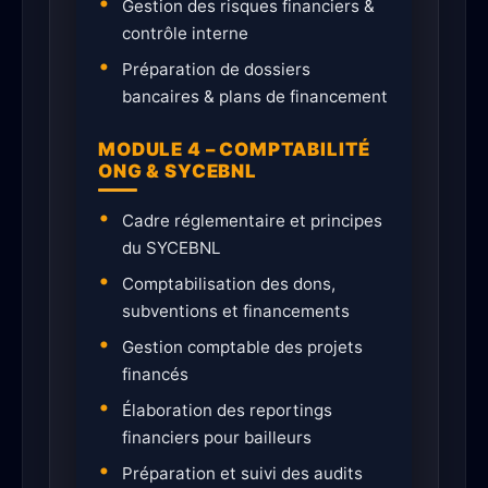
Gestion des risques financiers &
contrôle interne
Préparation de dossiers
bancaires & plans de financement
MODULE 4 – COMPTABILITÉ
ONG & SYCEBNL
Cadre réglementaire et principes
du SYCEBNL
Comptabilisation des dons,
subventions et financements
Gestion comptable des projets
financés
Élaboration des reportings
financiers pour bailleurs
Préparation et suivi des audits