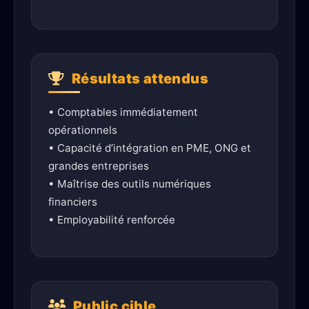
Résultats attendus
• Comptables immédiatement
opérationnels
• Capacité d’intégration en PME, ONG et
grandes entreprises
• Maîtrise des outils numériques
financiers
• Employabilité renforcée
Public cible