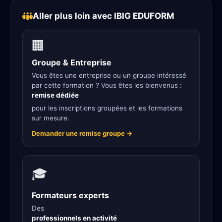
Aller plus loin avec IBIG EDUFORM
🏢
Groupe & Entreprise
Vous êtes une entreprise ou un groupe intéressé
par cette formation ? Vous êtes les bienvenus :
remise dédiée
pour les inscriptions groupées et les formations
sur mesure.
Demander une remise groupe →
🎓
Formateurs experts
Des
professionnels en activité