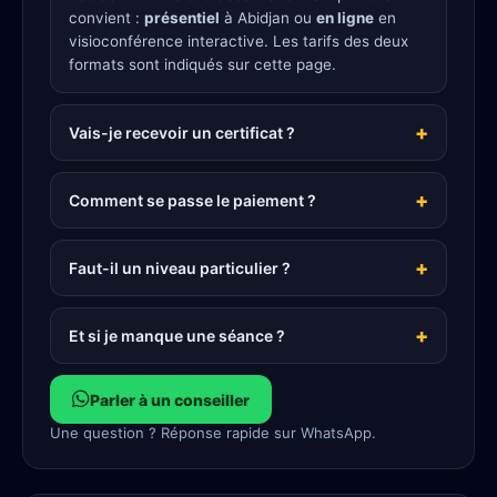
convient :
présentiel
à Abidjan ou
en ligne
en
visioconférence interactive. Les tarifs des deux
formats sont indiqués sur cette page.
Vais-je recevoir un certificat ?
Comment se passe le paiement ?
Faut-il un niveau particulier ?
Et si je manque une séance ?
Parler à un conseiller
Une question ? Réponse rapide sur WhatsApp.