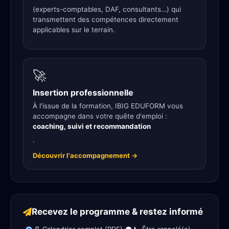
(experts-comptables, DAF, consultants…) qui
transmettent des compétences directement
applicables sur le terrain.
🚀
Insertion professionnelle
À l'issue de la formation, IBIG EDUFORM vous
accompagne dans votre quête d'emploi :
coaching, suivi et recommandation
.
Découvrir l'accompagnement →
Recevez le programme & restez informé