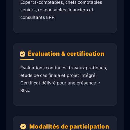
Experts-comptables, chefs comptables
seniors, responsables financiers et
consultants ERP.
Évaluation & certification
Évaluations continues, travaux pratiques,
étude de cas finale et projet intégré.
Certificat délivré pour une présence ≥
80%.
Modalités de participation