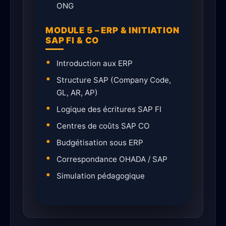
ONG
MODULE 5 – ERP & INITIATION
SAP FI & CO
Introduction aux ERP
Structure SAP (Company Code,
GL, AR, AP)
Logique des écritures SAP FI
Centres de coûts SAP CO
Budgétisation sous ERP
Correspondance OHADA / SAP
Simulation pédagogique