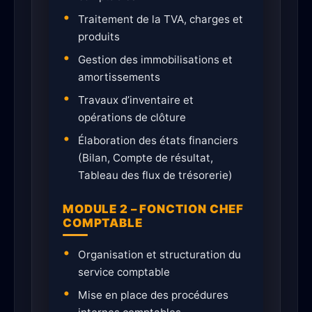
Traitement de la TVA, charges et
produits
Gestion des immobilisations et
amortissements
Travaux d’inventaire et
opérations de clôture
Élaboration des états financiers
(Bilan, Compte de résultat,
Tableau des flux de trésorerie)
MODULE 2 – FONCTION CHEF
COMPTABLE
Organisation et structuration du
service comptable
Mise en place des procédures