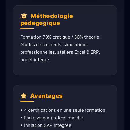
Méthodologie
pédagogique
Formation 70% pratique / 30% théorie :
études de cas réels, simulations
professionnelles, ateliers Excel & ERP,
projet intégré.
Avantages
• 4 certifications en une seule formation
• Forte valeur professionnelle
• Initiation SAP intégrée