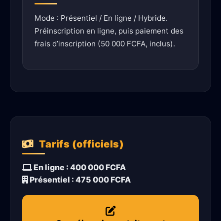
Mode : Présentiel / En ligne / Hybride.
Préinscription en ligne, puis paiement des
frais d’inscription (50 000 FCFA, inclus).
Tarifs (officiels)
En ligne : 400 000 FCFA
Présentiel : 475 000 FCFA