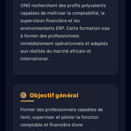
ONG recherchent des profils polyvalents
capables de maîtriser la comptabilité, la
supervision financière et les
environnements ERP. Cette formation vise
à former des professionnels
immédiatement opérationnels et adaptés
aux réalités du marché africain et
international.
Objectif général
Former des professionnels capables de
tenir, superviser et piloter la fonction
comptable et financière d’une