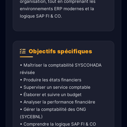
organisation, tout en comprenant les
environnements ERP modernes et la
logique SAP FI & CO.
Objectifs spécifiques
• Maîtriser la comptabilité SYSCOHADA
révisée
• Produire les états financiers
• Superviser un service comptable
• Élaborer et suivre un budget
• Analyser la performance financière
• Gérer la comptabilité des ONG
(SYCEBNL)
• Comprendre la logique SAP FI & CO