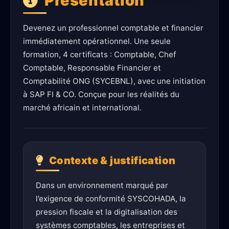
Présentation
Devenez un professionnel comptable et financier
immédiatement opérationnel. Une seule
formation, 4 certificats : Comptable, Chef
Comptable, Responsable Financier et
Comptabilité ONG (SYCEBNL), avec une initiation
à SAP FI & CO. Conçue pour les réalités du
marché africain et international.
Contexte & justification
Dans un environnement marqué par
l’exigence de conformité SYSCOHADA, la
pression fiscale et la digitalisation des
systèmes comptables, les entreprises et