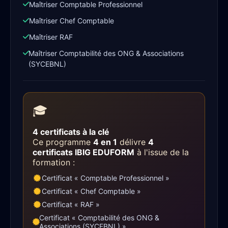
Maîtriser Comptable Professionnel
Maîtriser Chef Comptable
Maîtriser RAF
Maîtriser Comptabilité des ONG & Associations
(SYCEBNL)
🎓
4 certificats à la clé
Ce programme
4 en 1
délivre
4
certificats IBIG EDUFORM
à l'issue de la
formation :
Certificat « Comptable Professionnel »
Certificat « Chef Comptable »
Certificat « RAF »
Certificat « Comptabilité des ONG &
Associations (SYCEBNL) »