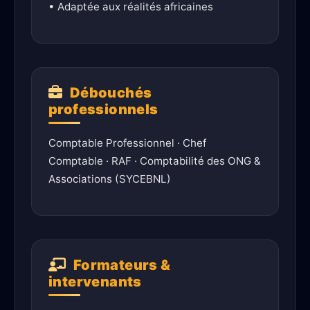
• Adaptée aux réalités africaines
Débouchés
professionnels
Comptable Professionnel · Chef
Comptable · RAF · Comptabilité des ONG &
Associations (SYCEBNL)
Formateurs &
intervenants