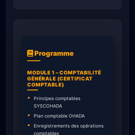
Programme
MODULE 1 – COMPTABILITÉ
GÉNÉRALE (CERTIFICAT
COMPTABLE)
Principes comptables
SYSCOHADA
Plan comptable OHADA
Enregistrements des opérations
comptables