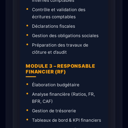
internes comptables
Contrôle et validation des
écritures comptables
Déclarations fiscales
Gestion des obligations sociales
Préparation des travaux de
clôture et d’audit
MODULE 3 – RESPONSABLE
FINANCIER (RF)
Élaboration budgétaire
Analyse financière (Ratios, FR,
BFR, CAF)
Gestion de trésorerie
Tableaux de bord & KPI financiers