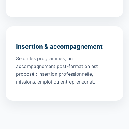
Insertion & accompagnement
Selon les programmes, un
accompagnement post-formation est
proposé : insertion professionnelle,
missions, emploi ou entrepreneuriat.