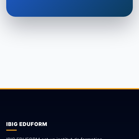
IBIG EDUFORM