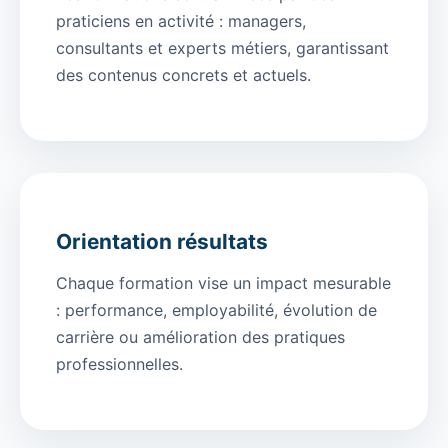
praticiens en activité : managers,
consultants et experts métiers, garantissant
des contenus concrets et actuels.
Orientation résultats
Chaque formation vise un impact mesurable
: performance, employabilité, évolution de
carrière ou amélioration des pratiques
professionnelles.