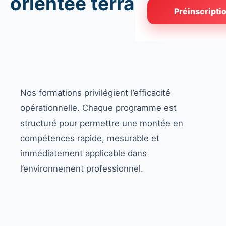
orientée terrain
Préinscripti
Nos formations privilégient l’efficacité
opérationnelle. Chaque programme est
structuré pour permettre une montée en
compétences rapide, mesurable et
immédiatement applicable dans
l’environnement professionnel.