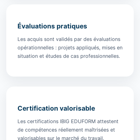
Évaluations pratiques
Les acquis sont validés par des évaluations
opérationnelles : projets appliqués, mises en
situation et études de cas professionnelles.
Certification valorisable
Les certifications IBIG EDUFORM attestent
de compétences réellement maîtrisées et
valorisables sur le marché du travail.