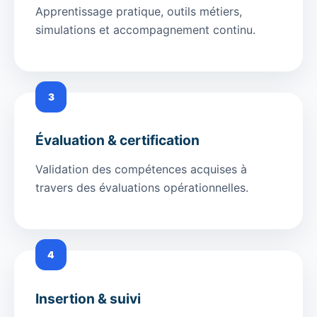
Apprentissage pratique, outils métiers,
simulations et accompagnement continu.
3
Évaluation & certification
Validation des compétences acquises à
travers des évaluations opérationnelles.
4
Insertion & suivi