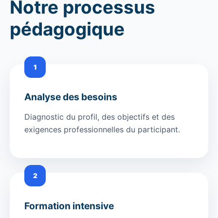
Notre processus
pédagogique
1
Analyse des besoins
Diagnostic du profil, des objectifs et des
exigences professionnelles du participant.
2
Formation intensive