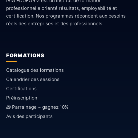
IBIG EDUFORM est un institut de formation
professionnelle orienté résultats, employabilité et
certification. Nos programmes répondent aux besoins
réels des entreprises et des professionnels.
FORMATIONS
Catalogue des formations
Calendrier des sessions
Certifications
Préinscription
🎁 Parrainage − gagnez 10%
Avis des participants