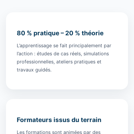
80 % pratique – 20 % théorie
L’apprentissage se fait principalement par
l’action : études de cas réels, simulations
professionnelles, ateliers pratiques et
travaux guidés.
Formateurs issus du terrain
Les formations sont animées par des