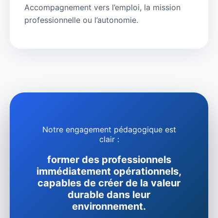
Accompagnement vers l’emploi, la mission
professionnelle ou l’autonomie.
Notre engagement pédagogique est
clair :
former des professionnels
immédiatement opérationnels,
capables de créer de la valeur
durable dans leur
environnement.