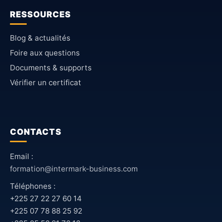
RESSOURCES
Blog & actualités
Foire aux questions
Documents & supports
Vérifier un certificat
CONTACTS
Email :
formation@intermark-business.com
Téléphones :
+225 27 22 27 60 14
+225 07 78 88 25 92