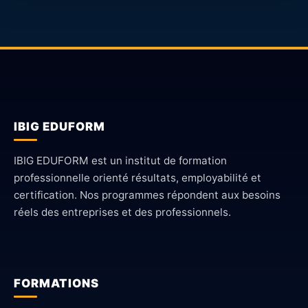
IBIG EDUFORM
IBIG EDUFORM est un institut de formation
professionnelle orienté résultats, employabilité et
certification. Nos programmes répondent aux besoins
réels des entreprises et des professionnels.
FORMATIONS