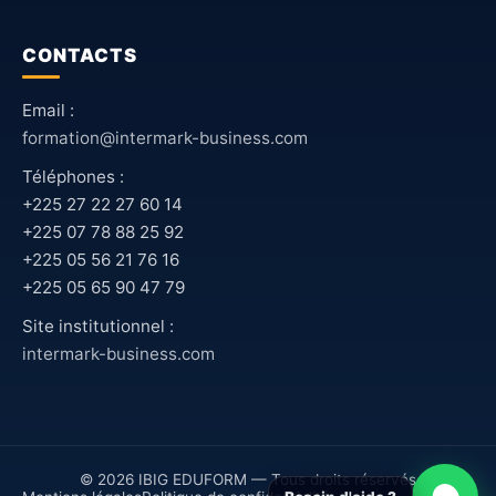
CONTACTS
Email :
formation@intermark-business.com
Téléphones :
+225 27 22 27 60 14
+225 07 78 88 25 92
+225 05 56 21 76 16
+225 05 65 90 47 79
Site institutionnel :
intermark-business.com
© 2026 IBIG EDUFORM — Tous droits réservés