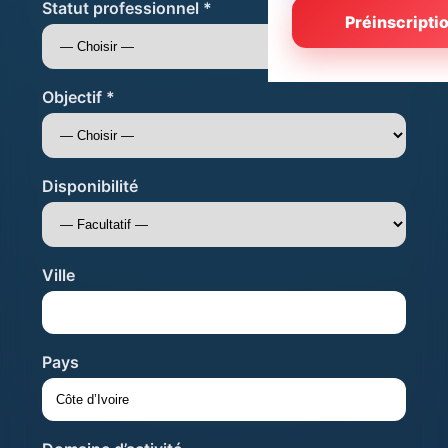
Statut professionnel *
Préinscripti
Objectif *
Disponibilité
Ville
Pays