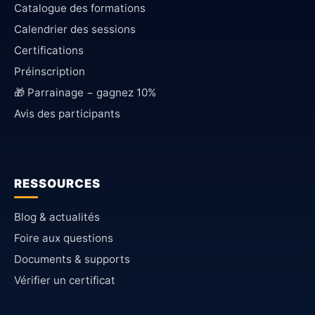
Catalogue des formations
Calendrier des sessions
Certifications
Préinscription
🎁 Parrainage − gagnez 10%
Avis des participants
RESSOURCES
Blog & actualités
Foire aux questions
Documents & supports
Vérifier un certificat