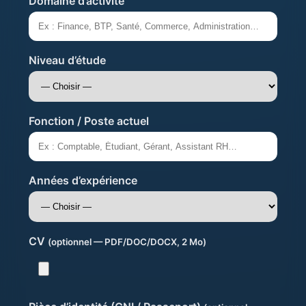
Domaine d’activité
Niveau d’étude
Fonction / Poste actuel
Années d’expérience
CV
(optionnel — PDF/DOC/DOCX, 2 Mo)