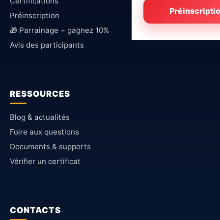
Certifications
Préinscripti
Préinscription
🎁 Parrainage − gagnez 10%
Avis des participants
RESSOURCES
Blog & actualités
Foire aux questions
Documents & supports
Vérifier un certificat
CONTACTS