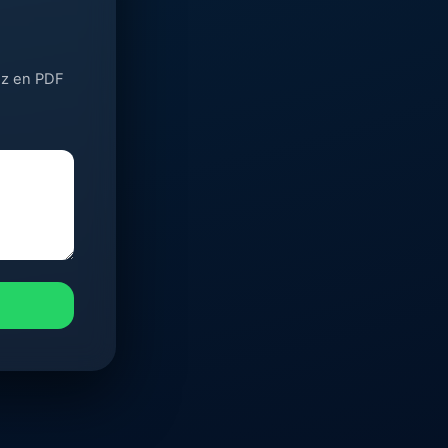
yez en PDF