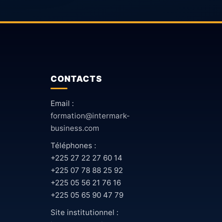
CONTACTS
Email :
formation@intermark-
business.com
Téléphones :
+225 27 22 27 60 14
+225 07 78 88 25 92
+225 05 56 21 76 16
+225 05 65 90 47 79
Site institutionnel :